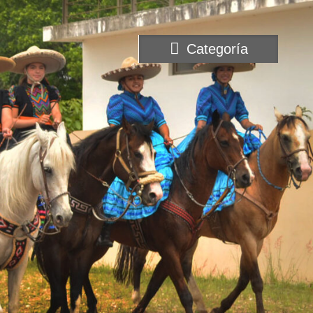
Categoría